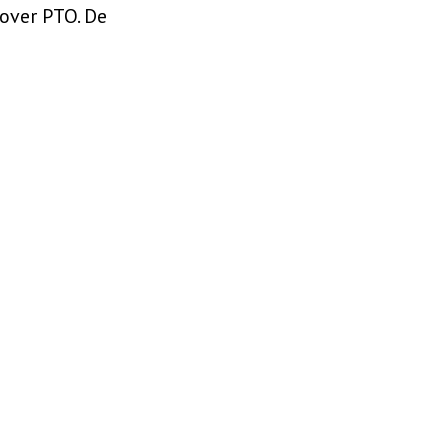
over PTO. De