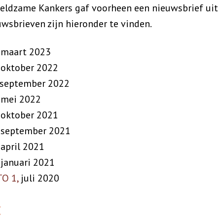
eldzame Kankers gaf voorheen een nieuwsbrief uit 
wsbrieven zijn hieronder te vinden.
, maart 2023
, oktober 2022
, september 2022
, mei 2022
, oktober 2021
, september 2021
april 2021
januari 2021
O 1,
juli 2020
: