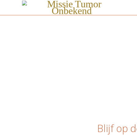
Blijf op