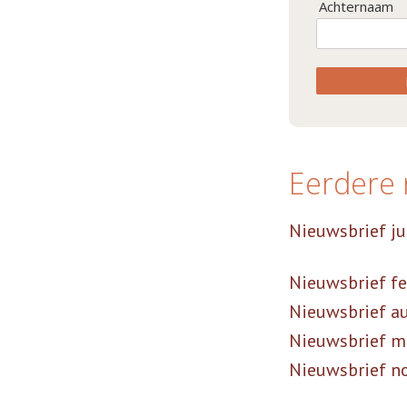
Achternaam
Eerdere 
Nieuwsbrief ju
Nieuwsbrief fe
Nieuwsbrief a
Nieuwsbrief m
Nieuwsbrief n