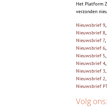
Het Platform Z
verzonden nieu
Nieuwsbrief 9
Nieuwsbrief 8
Nieuwsbrief 7
Nieuwsbrief 6
Nieuwsbrief 5
Nieuwsbrief 4
Nieuwsbrief 3,
Nieuwsbrief 2,
Nieuwsbrief PT
Volg ons