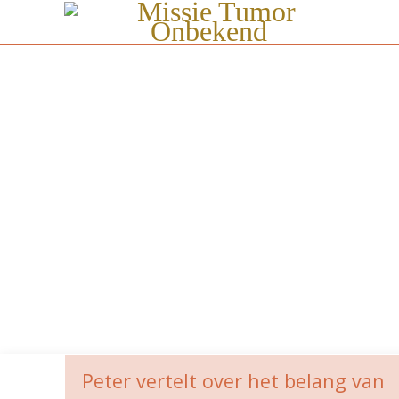
P
Peter vertelt over het belang van