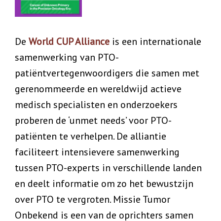
De
World CUP Alliance
is een internationale
samenwerking van PTO-
patiëntvertegenwoordigers die samen met
gerenommeerde en wereldwijd actieve
medisch specialisten en onderzoekers
proberen de ‘unmet needs’ voor PTO-
patiënten te verhelpen. De alliantie
faciliteert intensievere samenwerking
tussen PTO-experts in verschillende landen
en deelt informatie om zo het bewustzijn
over PTO te vergroten. Missie Tumor
Onbekend is een van de oprichters samen