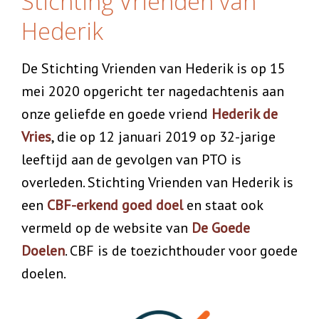
Stichting Vrienden van
Hederik
De Stichting Vrienden van Hederik is op 15
mei 2020 opgericht ter nagedachtenis aan
onze geliefde en goede vriend
Hederik de
Vries
, die op 12 januari 2019 op 32-jarige
leeftijd aan de gevolgen van PTO is
overleden. Stichting Vrienden van Hederik is
een
CBF-erkend goed doel
en staat ook
vermeld op de website van
De Goede
Doelen
. CBF is de toezichthouder voor goede
doelen.