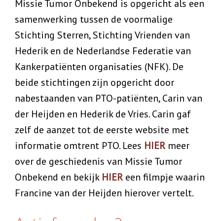
Missie Tumor Onbekend is opgericht als een
samenwerking tussen de voormalige
Stichting Sterren, Stichting Vrienden van
Hederik en de Nederlandse Federatie van
Kankerpatiënten organisaties (NFK). De
beide stichtingen zijn opgericht door
nabestaanden van PTO-patiënten, Carin van
der Heijden en Hederik de Vries. Carin gaf
zelf de aanzet tot de eerste website met
informatie omtrent PTO. Lees
HIER
meer
over de geschiedenis van Missie Tumor
Onbekend en bekijk
HIER
een filmpje waarin
Francine van der Heijden hierover vertelt.