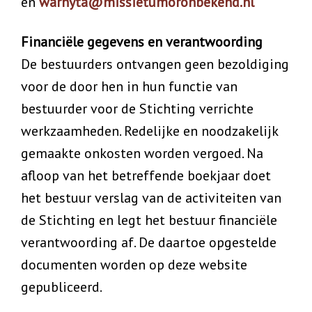
en
warnyta@missietumoronbekend.nl
Financiële gegevens en verantwoording
De bestuurders ontvangen geen bezoldiging
voor de door hen in hun functie van
bestuurder voor de Stichting verrichte
werkzaamheden. Redelijke en noodzakelijk
gemaakte onkosten worden vergoed. Na
afloop van het betreffende boekjaar doet
het bestuur verslag van de activiteiten van
de Stichting en legt het bestuur financiële
verantwoording af. De daartoe opgestelde
documenten worden op deze website
gepubliceerd.