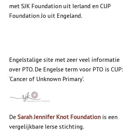
met SJK Foundation uit Ierland en CUP
Foundation Jo uit Engeland.
Engelstalige site met zeer veel informatie
over PTO. De Engelse term voor PTO is CUP:
‘Cancer of Unknown Primary’.
De
Sarah Jennifer Knot Foundation
is een
vergelijkbare Ierse stichting.