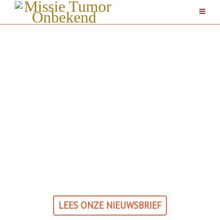
Over ons
LEES ONZE NIEUWSBRIEF