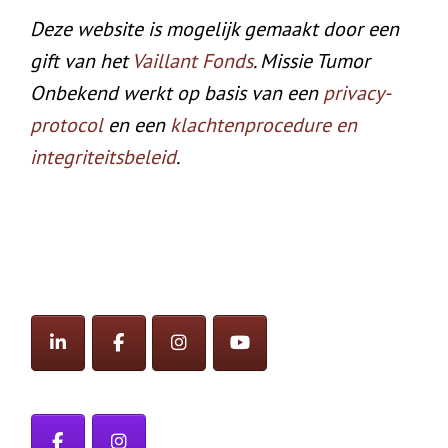
Deze website is mogelijk gemaakt door een
gift van het
Vaillant Fonds
. Missie Tumor
Onbekend werkt op basis van een
privacy-
protocol
en een
klachtenprocedure en
integriteitsbeleid
.