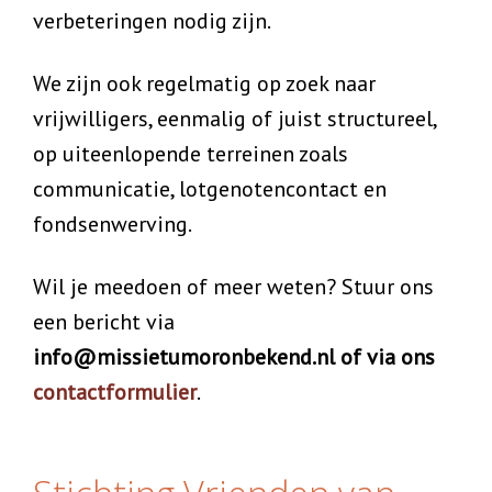
verbeteringen nodig zijn.
We zijn ook regelmatig op zoek naar
vrijwilligers, eenmalig of juist structureel,
op uiteenlopende terreinen zoals
communicatie, lotgenotencontact en
fondsenwerving.
Wil je meedoen of meer weten? Stuur ons
een bericht via
info@missietumoronbekend.nl of via ons
contactformulier
.