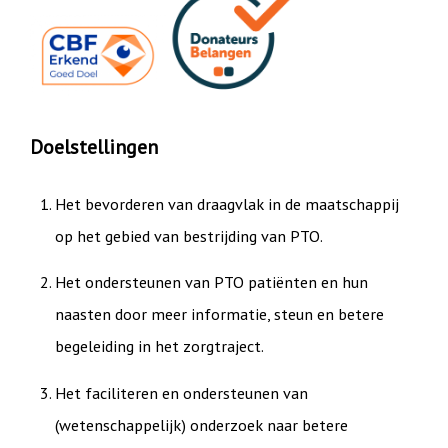
Doelstellingen
Het bevorderen van draagvlak in de maatschappij
op het gebied van bestrijding van PTO.
Het ondersteunen van PTO patiënten en hun
naasten door meer informatie, steun en betere
begeleiding in het zorgtraject.
Het faciliteren en ondersteunen van
(wetenschappelijk) onderzoek naar betere