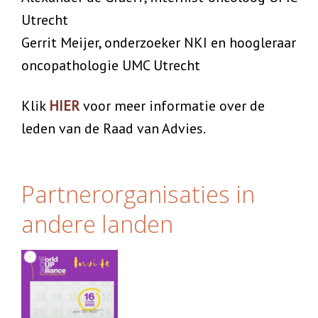
Utrecht
Gerrit Meijer, onderzoeker NKI en hoogleraar
oncopathologie UMC Utrecht
Klik
HIER
voor meer informatie over de
leden van de Raad van Advies.
Partnerorganisaties in
andere landen