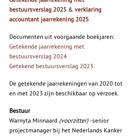
bestuursverslag 2025
&
verklaring
accountant jaarrekening 2025
Documenten uit voorgaande boekjaren:
Getekende jaarrekening met
bestuursverslag 2024
Getekend bestuursverslag 2023
De getekende jaarrekeningen van 2020 tot
en met 2023 zijn beschikbaar op verzoek.
Bestuur
Warnyta Minnaard
(voorzitter) -
senior
projectmanager bij het Nederlands Kanker