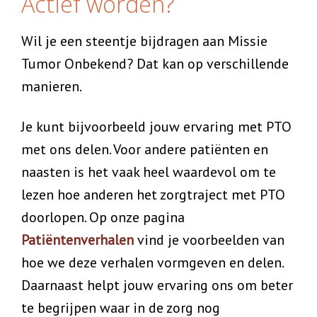
Actief worden?
Wil je een steentje bijdragen aan Missie
Tumor Onbekend? Dat kan op verschillende
manieren.
Je kunt bijvoorbeeld jouw ervaring met PTO
met ons delen. Voor andere patiënten en
naasten is het vaak heel waardevol om te
lezen hoe anderen het zorgtraject met PTO
doorlopen. Op onze pagina
Patiëntenverhalen
vind je voorbeelden van
hoe we deze verhalen vormgeven en delen.
Daarnaast helpt jouw ervaring ons om beter
te begrijpen waar in de zorg nog