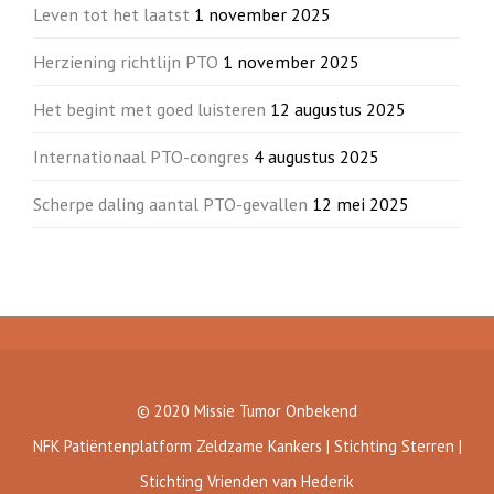
Leven tot het laatst
1 november 2025
Herziening richtlijn PTO
1 november 2025
Het begint met goed luisteren
12 augustus 2025
Internationaal PTO-congres
4 augustus 2025
Scherpe daling aantal PTO-gevallen
12 mei 2025
© 2020 Missie Tumor Onbekend
NFK Patiëntenplatform Zeldzame Kankers | Stichting Sterren |
Stichting Vrienden van Hederik