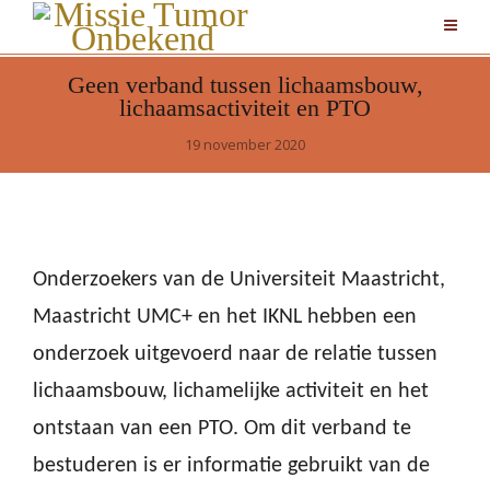
Geen verband tussen lichaamsbouw,
lichaamsactiviteit en PTO
19 november 2020
Onderzoekers van de Universiteit Maastricht,
Maastricht UMC+ en het IKNL hebben een
onderzoek uitgevoerd naar de relatie tussen
lichaamsbouw, lichamelijke activiteit en het
ontstaan van een PTO. Om dit verband te
bestuderen is er informatie gebruikt van de