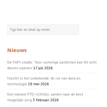
Nieuws
De FAPI-studie: ‘Voor sommige patiënten kan dit echt
deuren openen’
17 juli 2026
Inzicht in het onbekende: de rol van data en
technologie
19 mei 2026
Een nieuwe PTO-richtlijn: samen naar de best
mogelijke zorg
3 februari 2026