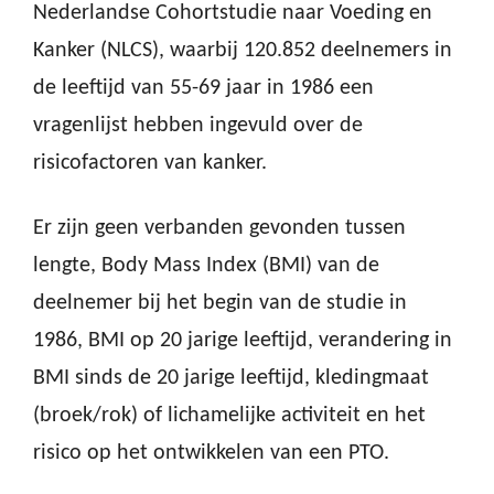
Nederlandse Cohortstudie naar Voeding en
Kanker (NLCS), waarbij 120.852 deelnemers in
de leeftijd van 55-69 jaar in 1986 een
vragenlijst hebben ingevuld over de
risicofactoren van kanker.
Er zijn geen verbanden gevonden tussen
lengte, Body Mass Index (BMI) van de
deelnemer bij het begin van de studie in
1986, BMI op 20 jarige leeftijd, verandering in
BMI sinds de 20 jarige leeftijd, kledingmaat
(broek/rok) of lichamelijke activiteit en het
risico op het ontwikkelen van een PTO.