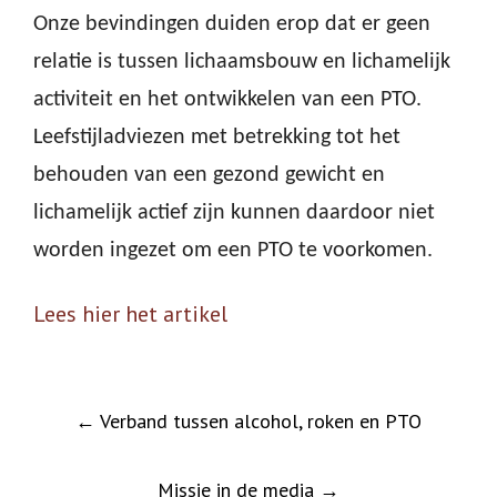
Onze bevindingen duiden erop dat er geen
relatie is tussen lichaamsbouw en lichamelijk
activiteit en het ontwikkelen van een PTO.
Leefstijladviezen met betrekking tot het
behouden van een gezond gewicht en
lichamelijk actief zijn kunnen daardoor niet
worden ingezet om een PTO te voorkomen.
Lees hier het artikel
Post
←
Verband tussen alcohol, roken en PTO
navigation
Missie in de media
→